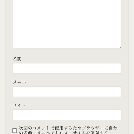
名前
メール
サイト
次回のコメントで使用するためブラウザーに自分
の名前、メールアドレス、サイトを保存する。