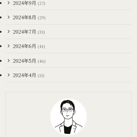
2024年9月
(27)
2024年8月
(29)
2024年7月
(33)
2024年6月
(41)
2024年5月
(46)
2024年4月
(11)