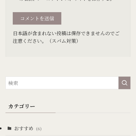
日本語が含まれない投稿は保存できませんのでご
注意ください。（スパム対策）
カテゴリー
おすすめ
(6)