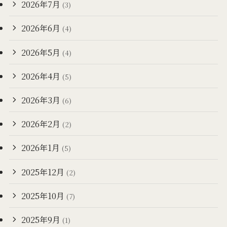
2026年7月
(3)
2026年6月
(4)
2026年5月
(4)
2026年4月
(5)
2026年3月
(6)
2026年2月
(2)
2026年1月
(5)
2025年12月
(2)
2025年10月
(7)
2025年9月
(1)