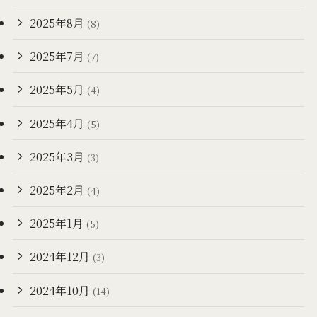
2025年8月
(8)
2025年7月
(7)
2025年5月
(4)
2025年4月
(5)
2025年3月
(3)
2025年2月
(4)
2025年1月
(5)
2024年12月
(3)
2024年10月
(14)