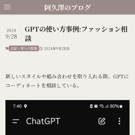
阿久澤のブログ
GPTの使い方事例:ファッション相
2024
9/28
談
日記・考えの整理
2024年9月28日
新しいスタイルや組み合わせを取り入れる際、GPTに
コーディネートを相談している。