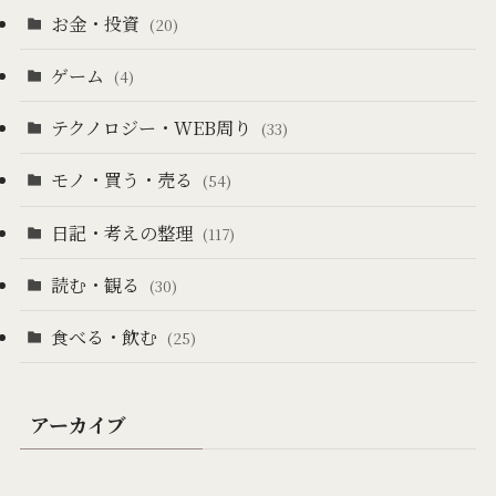
お金・投資
(20)
ゲーム
(4)
テクノロジー・WEB周り
(33)
モノ・買う・売る
(54)
日記・考えの整理
(117)
読む・観る
(30)
食べる・飲む
(25)
アーカイブ