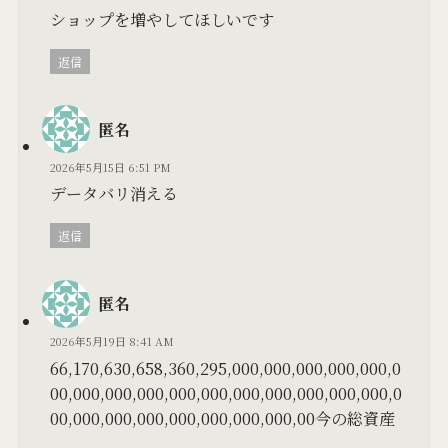
ショップを増やしてほしいです
返信
匿名
2026年5月15日 6:51 PM
データバリ消える
返信
匿名
2026年5月19日 8:41 AM
66,170,630,658,360,295,000,000,000,000,000,0
00,000,000,000,000,000,000,000,000,000,000,0
00,000,000,000,000,000,000,000,00今の総資産