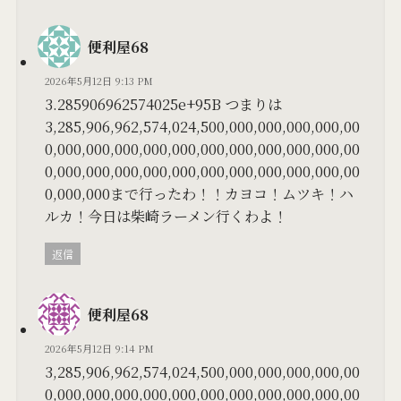
便利屋68
2026年5月12日 9:13 PM
3.285906962574025e+95B つまりは
3,285,906,962,574,024,500,000,000,000,000,00
0,000,000,000,000,000,000,000,000,000,000,00
0,000,000,000,000,000,000,000,000,000,000,00
0,000,000まで行ったわ！！カヨコ！ムツキ！ハ
ルカ！今日は柴崎ラーメン行くわよ！
返信
便利屋68
2026年5月12日 9:14 PM
3,285,906,962,574,024,500,000,000,000,000,00
0,000,000,000,000,000,000,000,000,000,000,00