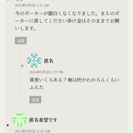
2026年5月1日 9:11 AM
今のポーカーが面白くなくなりました。まえのポ
ーカーに直してください掛け金はそのままでお願
いします。
返信
匿名
2026年5月1日 1:29 PM
資産いくらある？俺は桁がわからんくらい
ふえた
返信
匿名希望です
2026年5月1日 11:55 AM