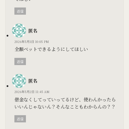
返信
匿名
2026年5月1日 10:05 PM
全額ベットできるようにしてほしい
返信
匿名
2026年5月2日 11:45 AM
借金なくしてっていってるけど、使わんかったら
いいんじゃないん？そんなこともわからんの？？
返信