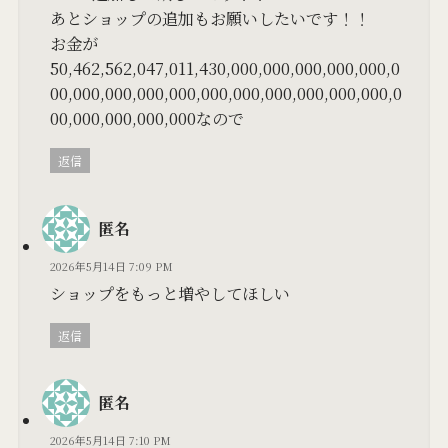
あとショップの追加もお願いしたいです！！
お金が
50,462,562,047,011,430,000,000,000,000,000,0
00,000,000,000,000,000,000,000,000,000,000,0
00,000,000,000,000なので
返信
匿名
2026年5月14日 7:09 PM
ショップをもっと増やしてほしい
返信
匿名
2026年5月14日 7:10 PM