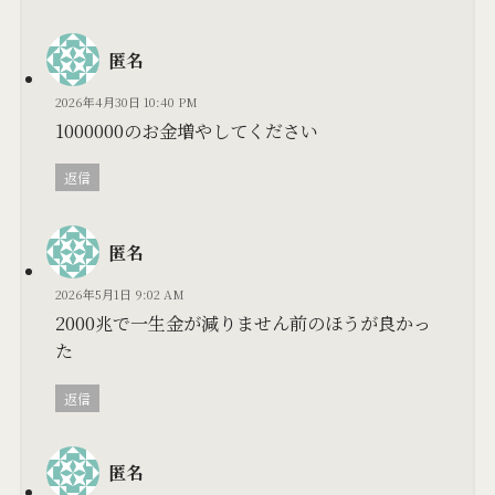
匿名
2026年4月30日 10:40 PM
1000000のお金増やしてください
返信
匿名
2026年5月1日 9:02 AM
2000兆で一生金が減りません前のほうが良かっ
た
返信
匿名