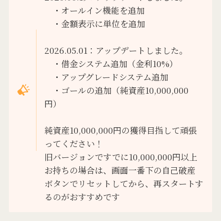
・オールイン機能を追加
・金額表示に単位を追加
2026.05.01：アップデートしました。
・借金システム追加（金利10%）
・アップグレードシステム追加
・ゴールの追加（純資産10,000,000
円）
純資産10,000,000円の獲得目指して頑張
ってください！
旧バージョンですでに10,000,000円以上
お持ちの場合は、画面一番下の自己破産
ボタンでリセットしてから、再スタートす
るのがおすすめです