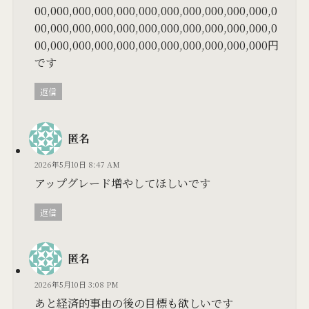
00,000,000,000,000,000,000,000,000,000,000,0
00,000,000,000,000,000,000,000,000,000,000,0
00,000,000,000,000,000,000,000,000,000,000円
です
返信
匿名
2026年5月10日 8:47 AM
アップグレード増やしてほしいです
返信
匿名
2026年5月10日 3:08 PM
あと経済的事由の後の目標も欲しいです