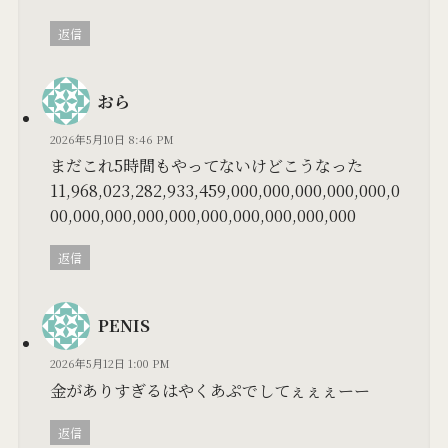
返信
おら
2026年5月10日 8:46 PM
まだこれ5時間もやってないけどこうなった
11,968,023,282,933,459,000,000,000,000,000,0
00,000,000,000,000,000,000,000,000,000
返信
PENIS
2026年5月12日 1:00 PM
金がありすぎるはやくあぷでしてぇぇぇーー
返信