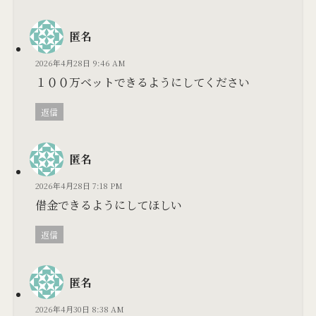
匿名
2026年4月28日 9:46 AM
１００万ベットできるようにしてください
返信
匿名
2026年4月28日 7:18 PM
借金できるようにしてほしい
返信
匿名
2026年4月30日 8:38 AM