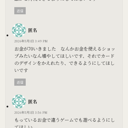
返信
匿名
2026年5月1日 3:49 PM
お金が70いきました なんかお金を使えるショッ
プみたいなん増やしてほしいです、それでカード
のデザインをかえれたり、できるようにしてほし
いです
返信
匿名
2026年5月1日 3:56 PM
もっているお金で違うゲームでも遊べるようにし
てほしい