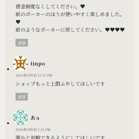
借金制度なくしてください。♥
前のポーカーのほうが使いやすく楽しめました。
♥
前のようなポーカーに戻してください。♥♥♥♥
返信
tinpo
2026年5月1日 12:31 PM
ショップもっと上限ふやしてほしいです
返信
あｓ
2026年5月1日 1:31 PM
誰かと対戦できるようにしてほしいです