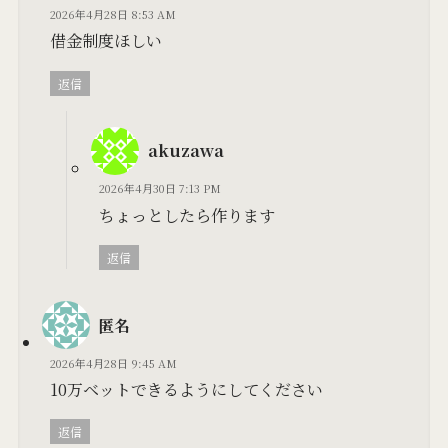
2026年4月28日 8:53 AM
借金制度ほしい
返信
akuzawa
2026年4月30日 7:13 PM
ちょっとしたら作ります
返信
匿名
2026年4月28日 9:45 AM
10万ベットできるようにしてください
返信