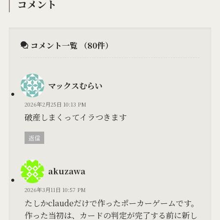
コメント
コメント一覧
（80件）
マックスむらい
2026年2月25日 10:13 PM
破産しまくってイラつきます
返信
akuzawa
2026年3月11日 10:57 PM
たしかclaudeだけで作ったポーカーゲームです。
作った当初は、カードの判定が完了する前に新し