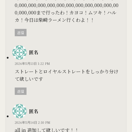
0,000,000,000,000,000,000,000,000,000,000,00
0,000,000まで行ったわ！カヨコ！ムツキ！ハル
カ！今日は柴崎ラーメン行くわよ！！
返信
匿名
2026年5月13日 1:22 PM
ストレートとロイヤルストレートをしっかり分け
て欲しいです
返信
匿名
2026年5月14日 2:10 PM
all in 追加して欲しいです！！