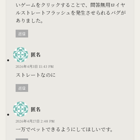
いゲームをクリックすることで、問答無用ロイヤ
ルストレートフラッシュを発生させられるバグが
ありました。
返信
匿名
2026年4月3日 11:43 PM
ストレートなのに
返信
匿名
2026年4月27日 2:48 PM
一万でベットできるようにしてほしいです。