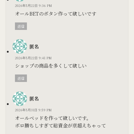
2026年5月22日 9:36 PM
オールBETのボタン作って欲しいです
返信
匿名
2026年5月22日 9:41 PM
ショップの商品を多くして欲しい
返信
匿名
2026年5月31日 9:59 PM
オールベッドを作って欲しいです。
ボロ勝ちしすぎて総資金が京超えちゃって