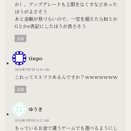
か）、アップグレードも上限をなくすなどあった
ほうがよさそう
あと金額が見づらいので、一定を超えたらMとか
Gとかe表記にしたほうが良さそう
返信
tinpo
2026年5月7日 11:10 AM
これってストフラあるんですか？ｗｗｗｗｗｗｗ
返信
ゆうき
2026年5月9日 8:12 AM
もっているお金で違うゲームでも遊べるようにし