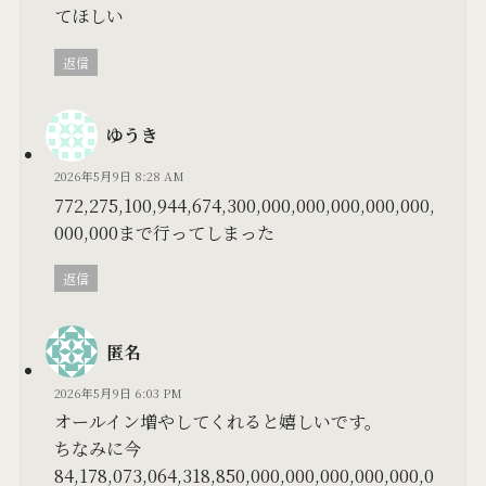
てほしい
返信
ゆうき
2026年5月9日 8:28 AM
772,275,100,944,674,300,000,000,000,000,000,
000,000まで行ってしまった
返信
匿名
2026年5月9日 6:03 PM
オールイン増やしてくれると嬉しいです。
ちなみに今
84,178,073,064,318,850,000,000,000,000,000,0