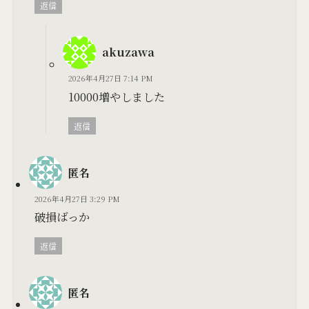
返信
akuzawa
2026年4月27日 7:14 PM
10000増やしました
返信
匿名
2026年4月27日 3:29 PM
破損ばっか
返信
匿名