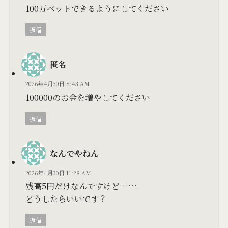
100万ベットできるようにしてください
返信
匿名
2026年4月30日 8:43 AM
100000のお金を増やしてください
返信
なんでやねん
2026年4月30日 11:28 AM
残高5円だけなんですけど…….
どうしたらいいです？
返信