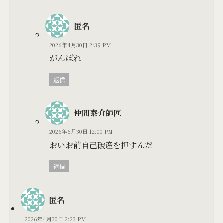
匿名
2026年4月30日 2:39 PM
がんばれ
返信
仲間泰介師匠
2026年6月30日 12:00 PM
おいお前自己破産を押すんだ
返信
匿名
2026年4月30日 2:23 PM