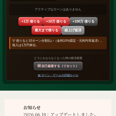
お知らせ
2026.06.19：アップデートしました。