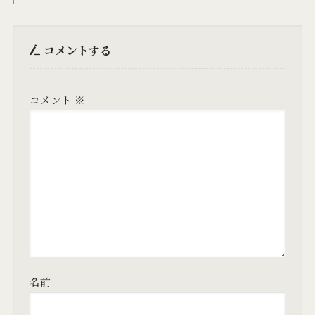
コメントする
コメント
※
名前