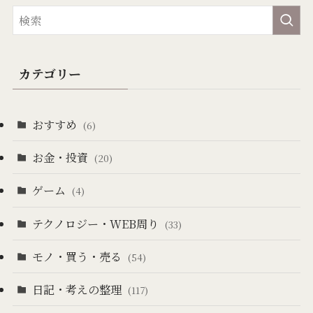
カテゴリー
おすすめ
(6)
お金・投資
(20)
ゲーム
(4)
テクノロジー・WEB周り
(33)
モノ・買う・売る
(54)
日記・考えの整理
(117)