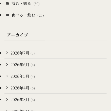
読む・観る
(30)
食べる・飲む
(25)
アーカイブ
2026年7月
(3)
2026年6月
(4)
2026年5月
(4)
2026年4月
(5)
2026年3月
(6)