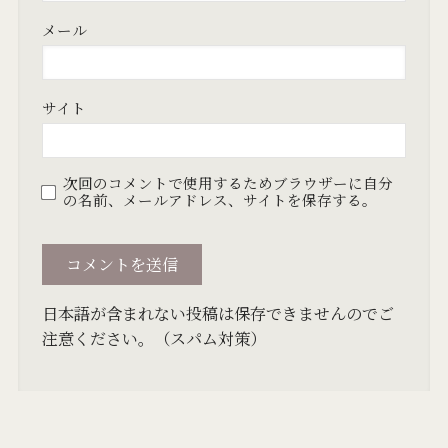
メール
サイト
次回のコメントで使用するためブラウザーに自分
の名前、メールアドレス、サイトを保存する。
日本語が含まれない投稿は保存できませんのでご
注意ください。（スパム対策）