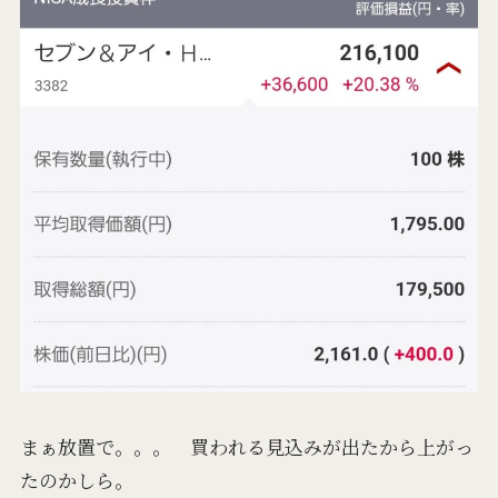
まぁ放置で。。。 買われる見込みが出たから上がっ
たのかしら。