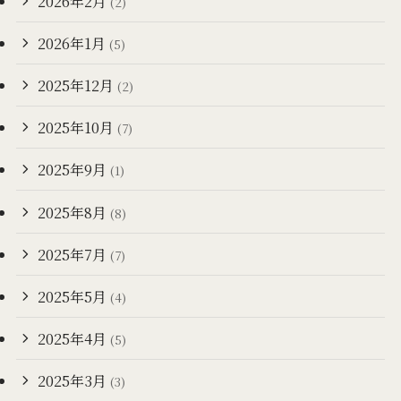
2026年2月
(2)
2026年1月
(5)
2025年12月
(2)
2025年10月
(7)
2025年9月
(1)
2025年8月
(8)
2025年7月
(7)
2025年5月
(4)
2025年4月
(5)
2025年3月
(3)