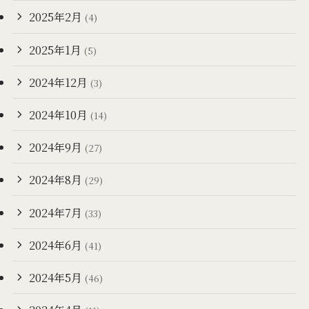
2025年2月
(4)
2025年1月
(5)
2024年12月
(3)
2024年10月
(14)
2024年9月
(27)
2024年8月
(29)
2024年7月
(33)
2024年6月
(41)
2024年5月
(46)