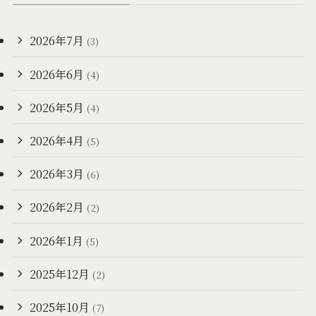
2026年7月
(3)
2026年6月
(4)
2026年5月
(4)
2026年4月
(5)
2026年3月
(6)
2026年2月
(2)
2026年1月
(5)
2025年12月
(2)
2025年10月
(7)