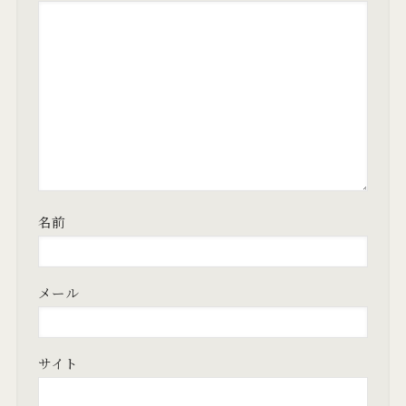
名前
メール
サイト