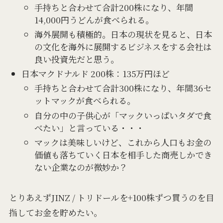
手持ちと合わせて合計200株になり、年間
14,000円うどんが食べられる。
海外展開も積極的。日本の現状を見ると、日本
の文化を海外に展開するビジネスをする会社は
良い投資先だと思う。
日本マクドナルド 200株：135万円ほど
手持ちと合わせて合計300株になり、年間36セ
ットマックが食べられる。
自分の中の子供心が「マックいっぱいタダで食
べたい」と言っている・・・
マックは美味しいけど、これから人口もお金の
価値も落ちていく日本を相手した商売しかでき
ない企業なのが微妙か？
とりあえずJINZ / トリドールを+100株ずつ買うのを目
指してお金を貯めたい。