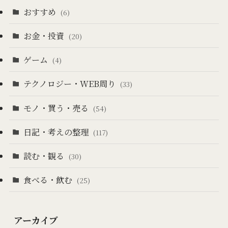
おすすめ
(6)
お金・投資
(20)
ゲーム
(4)
テクノロジー・WEB周り
(33)
モノ・買う・売る
(54)
日記・考えの整理
(117)
読む・観る
(30)
食べる・飲む
(25)
アーカイブ