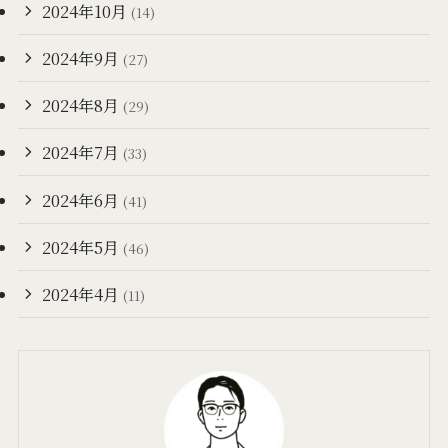
2024年10月
(14)
2024年9月
(27)
2024年8月
(29)
2024年7月
(33)
2024年6月
(41)
2024年5月
(46)
2024年4月
(11)