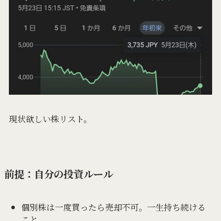
現状欲しい株リスト。
前提：自分の投資ルール
個別株は一度買ったら売却不可。一生持ち続ける
こと。