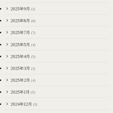
2025年9月
(1)
2025年8月
(8)
2025年7月
(7)
2025年5月
(4)
2025年4月
(5)
2025年3月
(3)
2025年2月
(4)
2025年1月
(5)
2024年12月
(3)