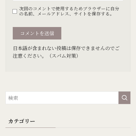
次回のコメントで使用するためブラウザーに自分
の名前、メールアドレス、サイトを保存する。
日本語が含まれない投稿は保存できませんのでご
注意ください。（スパム対策）
カテゴリー