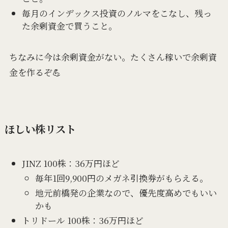
毎月のインデックス投資のノルマをこなし、残っ
た余剰資金で買うこと。
ちなみに今は余剰資金がない。たくさん稼いで余剰資
金を作るぞ💪
ほしい株リスト
JINZ 100株：36万円ほど
毎年1回9,900円のメガネ引換券がもらえる。
地元前橋発の企業なので、優先度高めでもいい
かも
トリドール 100株：36万円ほど