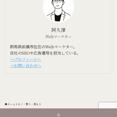
阿久澤
Webマーケター
群馬県前橋市在住のWebマーケター。
自社のSEOや広告運用を担当している。
→プロフィールへ
→お問い合わせへ
ホーム
モノ・買う・売る
©