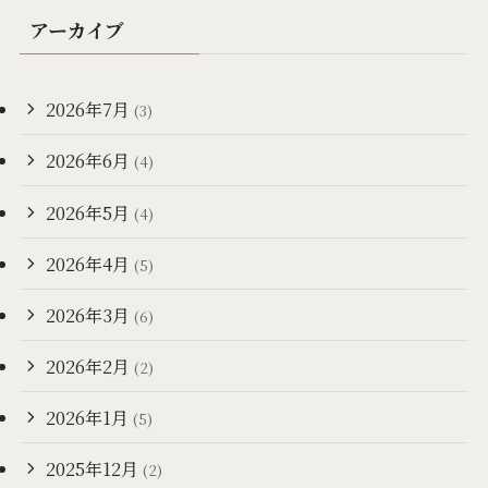
アーカイブ
2026年7月
(3)
2026年6月
(4)
2026年5月
(4)
2026年4月
(5)
2026年3月
(6)
2026年2月
(2)
2026年1月
(5)
2025年12月
(2)