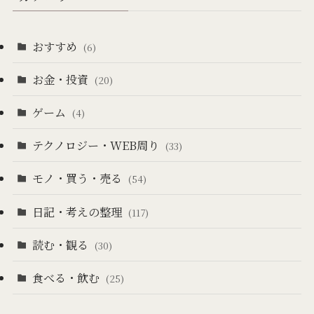
おすすめ
(6)
お金・投資
(20)
ゲーム
(4)
テクノロジー・WEB周り
(33)
モノ・買う・売る
(54)
日記・考えの整理
(117)
読む・観る
(30)
食べる・飲む
(25)