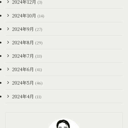
2024年12月
(3)
2024年10月
(14)
2024年9月
(27)
2024年8月
(29)
2024年7月
(33)
2024年6月
(41)
2024年5月
(46)
2024年4月
(11)