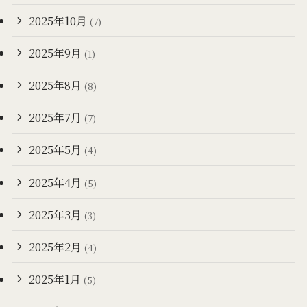
2025年10月
(7)
2025年9月
(1)
2025年8月
(8)
2025年7月
(7)
2025年5月
(4)
2025年4月
(5)
2025年3月
(3)
2025年2月
(4)
2025年1月
(5)