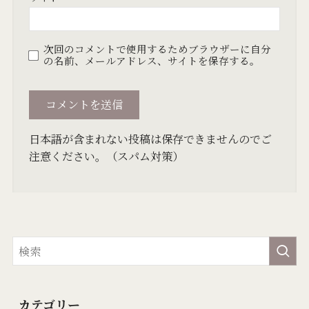
次回のコメントで使用するためブラウザーに自分
の名前、メールアドレス、サイトを保存する。
日本語が含まれない投稿は保存できませんのでご
注意ください。（スパム対策）
カテゴリー