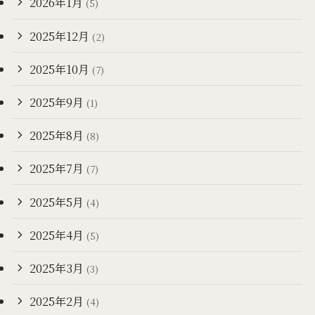
2026年1月
(5)
2025年12月
(2)
2025年10月
(7)
2025年9月
(1)
2025年8月
(8)
2025年7月
(7)
2025年5月
(4)
2025年4月
(5)
2025年3月
(3)
2025年2月
(4)