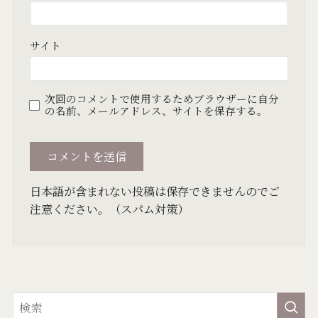
サイト
次回のコメントで使用するためブラウザーに自分
の名前、メールアドレス、サイトを保存する。
日本語が含まれない投稿は保存できませんのでご
注意ください。（スパム対策）