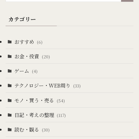
カテゴリー
おすすめ
(6)
お金・投資
(20)
ゲーム
(4)
テクノロジー・WEB周り
(33)
モノ・買う・売る
(54)
日記・考えの整理
(117)
読む・観る
(30)