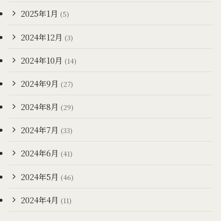
2025年1月
(5)
2024年12月
(3)
2024年10月
(14)
2024年9月
(27)
2024年8月
(29)
2024年7月
(33)
2024年6月
(41)
2024年5月
(46)
2024年4月
(11)