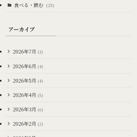
食べる・飲む
(25)
アーカイブ
2026年7月
(3)
2026年6月
(4)
2026年5月
(4)
2026年4月
(5)
2026年3月
(6)
2026年2月
(2)