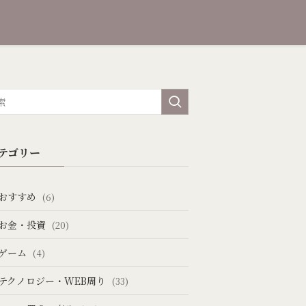
テゴリー
おすすめ
(6)
お金・投資
(20)
ゲーム
(4)
テクノロジー・WEB周り
(33)