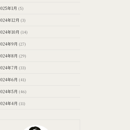
2025年1月
(5)
2024年12月
(3)
2024年10月
(14)
2024年9月
(27)
2024年8月
(29)
2024年7月
(33)
2024年6月
(41)
2024年5月
(46)
2024年4月
(11)