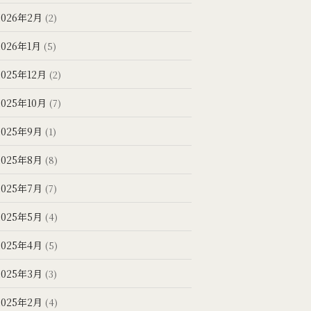
2026年2月
(2)
2026年1月
(5)
2025年12月
(2)
2025年10月
(7)
2025年9月
(1)
2025年8月
(8)
2025年7月
(7)
2025年5月
(4)
2025年4月
(5)
2025年3月
(3)
2025年2月
(4)