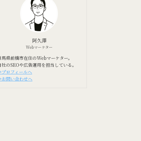
阿久澤
Webマーケター
群馬県前橋市在住のWebマーケター。
自社のSEOや広告運用を担当している。
→プロフィールへ
→お問い合わせへ