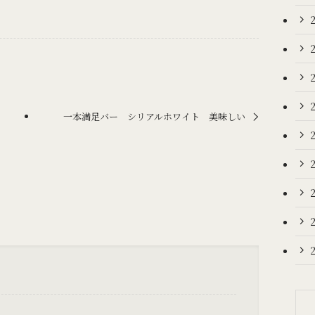
一本満足バー シリアルホワイト 美味しい