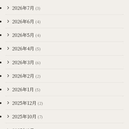
2026年7月
(3)
2026年6月
(4)
2026年5月
(4)
2026年4月
(5)
2026年3月
(6)
2026年2月
(2)
2026年1月
(5)
2025年12月
(2)
2025年10月
(7)