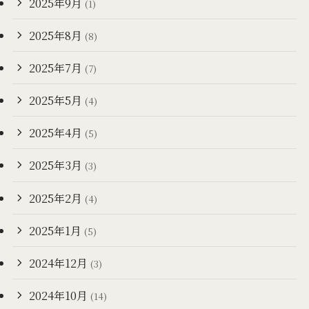
2025年9月
(1)
2025年8月
(8)
2025年7月
(7)
2025年5月
(4)
2025年4月
(5)
2025年3月
(3)
2025年2月
(4)
2025年1月
(5)
2024年12月
(3)
2024年10月
(14)