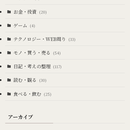
お金・投資
(20)
ゲーム
(4)
テクノロジー・WEB周り
(33)
モノ・買う・売る
(54)
日記・考えの整理
(117)
読む・観る
(30)
食べる・飲む
(25)
アーカイブ