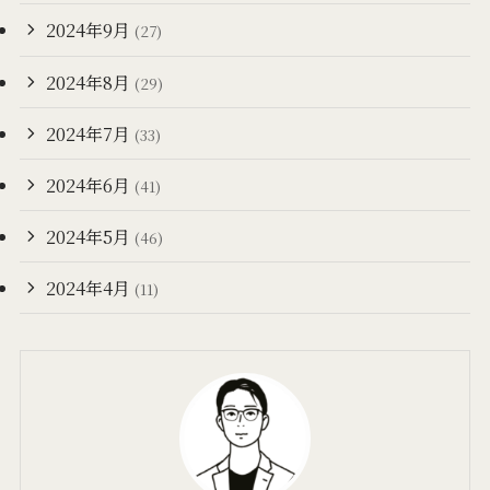
2024年9月
(27)
2024年8月
(29)
2024年7月
(33)
2024年6月
(41)
2024年5月
(46)
2024年4月
(11)