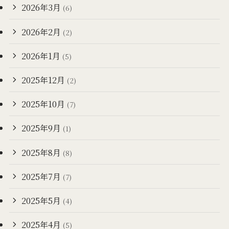
2026年3月
(6)
2026年2月
(2)
2026年1月
(5)
2025年12月
(2)
2025年10月
(7)
2025年9月
(1)
2025年8月
(8)
2025年7月
(7)
2025年5月
(4)
2025年4月
(5)