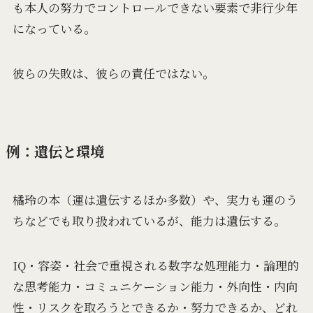
も本人の努力でコントロールできない要素で非行少年
になっている。
彼らの失敗は、彼らの責任ではない。
例：遺伝と環境
橘玲の本（運は遺伝するほか多数）や、実力も運のう
ちなどでも取り扱われているが、能力は遺伝する。
IQ・容姿・社会で重視される数字な処理能力・論理的
な思考能力・コミュニケーション能力・外向性・内向
性・リスクを取ろうとできるか・努力できるか、どれ