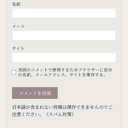
名前
メール
サイト
次回のコメントで使用するためブラウザーに自分
の名前、メールアドレス、サイトを保存する。
日本語が含まれない投稿は保存できませんのでご
注意ください。（スパム対策）