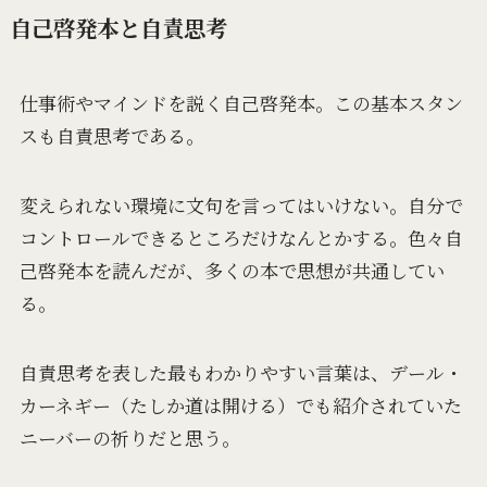
自己啓発本と自責思考
仕事術やマインドを説く自己啓発本。この基本スタン
スも自責思考である。
変えられない環境に文句を言ってはいけない。自分で
コントロールできるところだけなんとかする。色々自
己啓発本を読んだが、多くの本で思想が共通してい
る。
自責思考を表した最もわかりやすい言葉は、デール・
カーネギー（たしか道は開ける）でも紹介されていた
ニーバーの祈りだと思う。