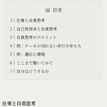
目次
仕事と自責思考
自己啓発本と自責思考
自責思考のデメリット
例：ケーキの切れない非行少年たち
例：遺伝と環境
ここまで書いてみて
自分はどうするか
仕事と自責思考