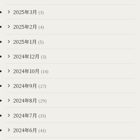
2025年3月
(3)
2025年2月
(4)
2025年1月
(5)
2024年12月
(3)
2024年10月
(14)
2024年9月
(27)
2024年8月
(29)
2024年7月
(33)
2024年6月
(41)