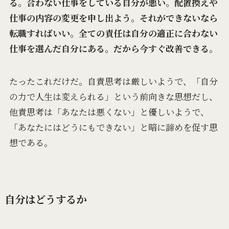
る。合わない仕事をしている自分が悪い。配置換えや
仕事の内容の変更を申し出よう。それができないなら
転職すればいい。全ての責任は自分の適正に合わない
仕事を選んだ自分にある。だから今すぐ改善できる。
たったこれだけだ。自責思考は厳しいようで、「自分
の力で人生は変えられる」という前向きな思想だし、
他責思考は「あなたは悪くない」と優しいようで、
「あなたにはどうにもできない」と暗に諦めを促す思
想である。
自分はどうするか