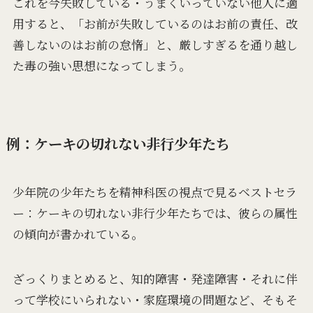
これを今失敗している・うまくいっていない他人に適
用すると、「お前が失敗しているのはお前の責任、改
善しないのはお前の怠惰」と、厳しすぎるを通り越し
た毒の強い思想になってしまう。
例：ケーキの切れない非行少年たち
少年院の少年たちを精神科医の視点で見るベストセラ
ー：ケーキの切れない非行少年たちでは、彼らの属性
の傾向が書かれている。
ざっくりまとめると、知的障害・発達障害・それに伴
って学校にいられない・家庭環境の問題など、そもそ