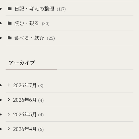
日記・考えの整理
(117)
読む・観る
(30)
食べる・飲む
(25)
アーカイブ
2026年7月
(3)
2026年6月
(4)
2026年5月
(4)
2026年4月
(5)