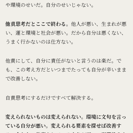
や環境のせいだ。自分のせいじゃない。
他責思考だとここで終わる。
他人が悪い、生まれが悪
い、運と環境と社会が悪い。だから自分は悪くない、
うまく行かないのは仕方ない。
他責にして、自分に責任がないと言うのは楽だ。で
も、この考え方だといつまでたっても自分が辛いまま
で改善しない。
自責思考にするだけですべて解決する。
変えられないものは変えられない。環境に文句を言っ
ている自分が悪い。変えられる要素を探せば改善す