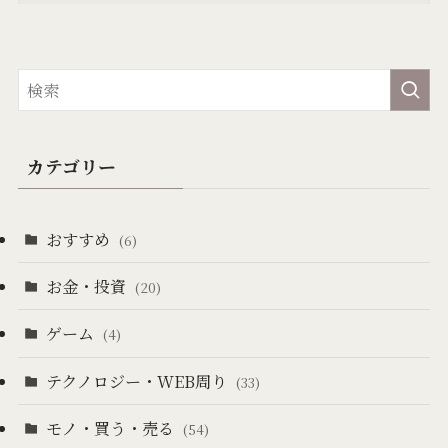
カテゴリー
おすすめ
(6)
お金・投資
(20)
ゲーム
(4)
テクノロジー・WEB周り
(33)
モノ・買う・売る
(54)