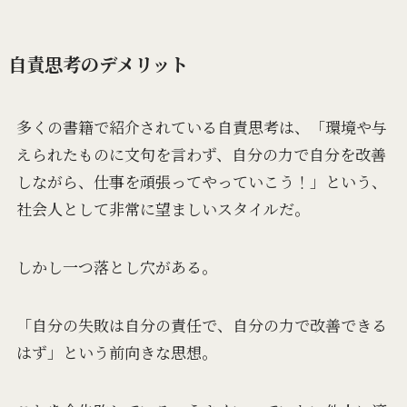
自責思考のデメリット
多くの書籍で紹介されている自責思考は、「環境や与
えられたものに文句を言わず、自分の力で自分を改善
しながら、仕事を頑張ってやっていこう！」という、
社会人として非常に望ましいスタイルだ。
しかし一つ落とし穴がある。
「自分の失敗は自分の責任で、自分の力で改善できる
はず」という前向きな思想。