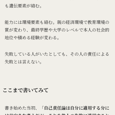
も遺伝要素が絡む。
能力には環境要素も絡む。親の経済環境で教育環境の
質が変わり、最終学歴や大学のレベルで本人の社会的
地位や積める経験が変わる。
失敗している人がいたとしても、その人の責任による
失敗とは言えない。
ここまで書いてみて
書き始めた当初、
「自己責任論は自分に適用する分に