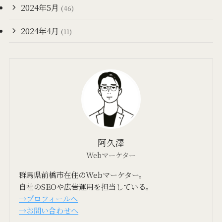
2024年5月
(46)
2024年4月
(11)
阿久澤
Webマーケター
群馬県前橋市在住のWebマーケター。
自社のSEOや広告運用を担当している。
→プロフィールへ
→お問い合わせへ