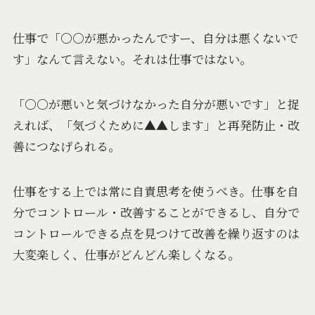
仕事で「〇〇が悪かったんですー、自分は悪くないで
す」なんて言えない。それは仕事ではない。
「〇〇が悪いと気づけなかった自分が悪いです」と捉
えれば、「気づくために▲▲します」と再発防止・改
善につなげられる。
仕事をする上では常に自責思考を使うべき。仕事を自
分でコントロール・改善することができるし、自分で
コントロールできる点を見つけて改善を繰り返すのは
大変楽しく、仕事がどんどん楽しくなる。