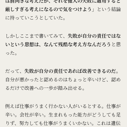
は前向きな考えだが、それを他人の失敗に適用すると
厳しすぎる考えになるので気をつけよう」
という結論
に持っていこうとしていた。
しかしここまで書いてみて、
失敗が自分の責任ではな
いという思想は、なんて残酷な考え方なんだろう
と思
った。
だって、
失敗が自分の責任であれば改善できるのだ。
自分が悪かったと認めるのはちょっと辛いけど、認め
るだけで改善への一歩が踏み出せる。
例えば仕事がうまく行かない人がいるとする。仕事が
辛い。会社が辛い。生まれもった能力がどうしても足
りず、努力しても仕事がうまくいかない。これは遺伝