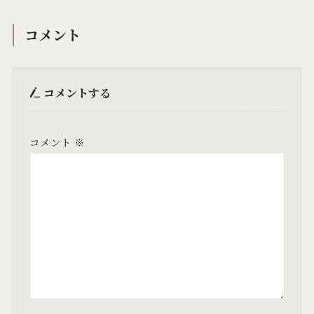
コメント
コメントする
コメント
※