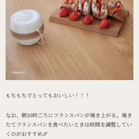
もちもちでとってもおいしい！！！
なお、朝10時ごろにフランスパンが焼き上がる。焼き
たてフランスパンを食べたいときは時間を調整してい
くのがおすすめ🥖