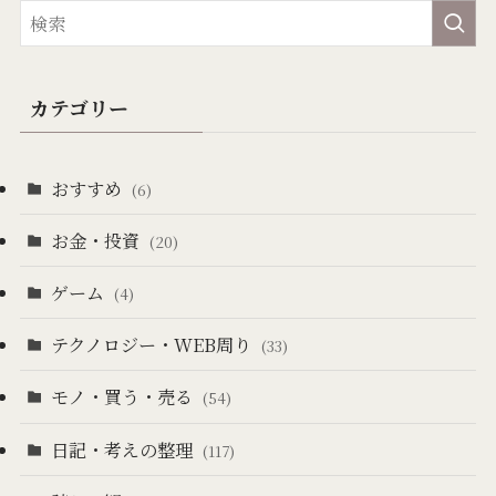
カテゴリー
おすすめ
(6)
お金・投資
(20)
ゲーム
(4)
テクノロジー・WEB周り
(33)
モノ・買う・売る
(54)
日記・考えの整理
(117)