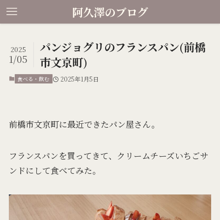
阿久澤のブログ
パンジョグリのフランスパン(前橋
2025
1/05
市文京町)
食べる・飲む
2025年1月5日
前橋市文京町に最近できたパン屋さん。
フランスパンを買ってきて、クリームチーズいちごサ
ンドにして食べてみた。