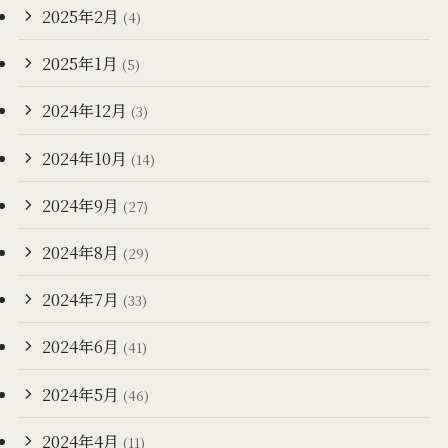
2025年2月
(4)
2025年1月
(5)
2024年12月
(3)
2024年10月
(14)
2024年9月
(27)
2024年8月
(29)
2024年7月
(33)
2024年6月
(41)
2024年5月
(46)
2024年4月
(11)