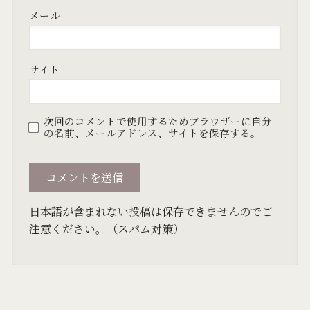
メール
サイト
次回のコメントで使用するためブラウザーに自分
の名前、メールアドレス、サイトを保存する。
日本語が含まれない投稿は保存できませんのでご
注意ください。（スパム対策）