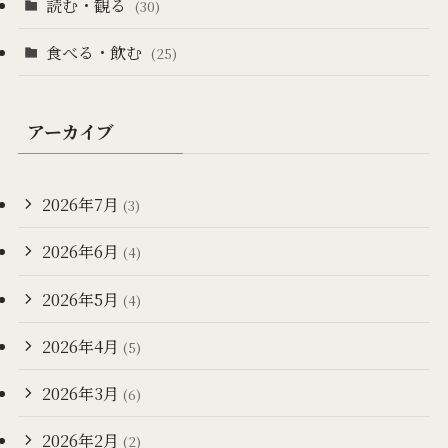
読む・観る
(30)
食べる・飲む
(25)
アーカイブ
2026年7月
(3)
2026年6月
(4)
2026年5月
(4)
2026年4月
(5)
2026年3月
(6)
2026年2月
(2)