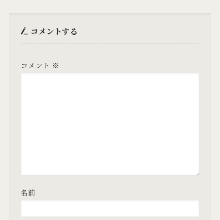
コメントする
コメント
※
名前