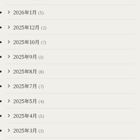
2026年1月
(5)
2025年12月
(2)
2025年10月
(7)
2025年9月
(1)
2025年8月
(8)
2025年7月
(7)
2025年5月
(4)
2025年4月
(5)
2025年3月
(3)