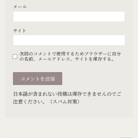
メール
サイト
次回のコメントで使用するためブラウザーに自分
の名前、メールアドレス、サイトを保存する。
日本語が含まれない投稿は保存できませんのでご
注意ください。（スパム対策）