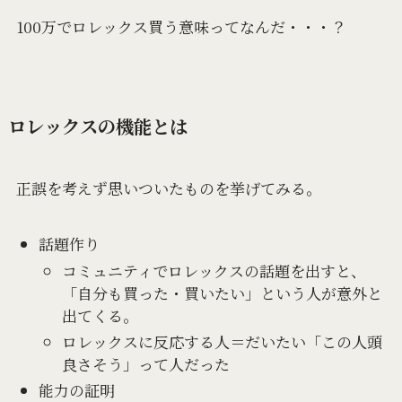
100万でロレックス買う意味ってなんだ・・・？
ロレックスの機能とは
正誤を考えず思いついたものを挙げてみる。
話題作り
コミュニティでロレックスの話題を出すと、
「自分も買った・買いたい」という人が意外と
出てくる。
ロレックスに反応する人＝だいたい「この人頭
良さそう」って人だった
能力の証明