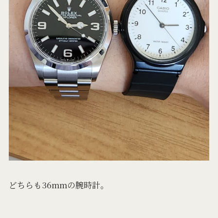
どちらも36mmの腕時計。