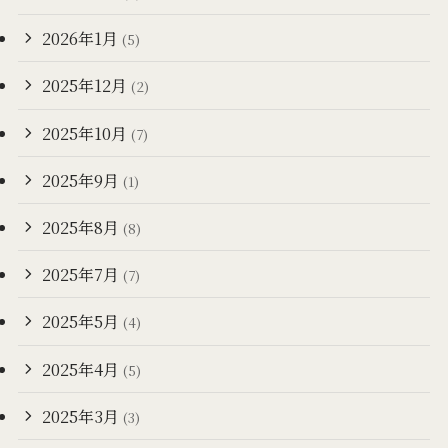
2026年1月
(5)
2025年12月
(2)
2025年10月
(7)
2025年9月
(1)
2025年8月
(8)
2025年7月
(7)
2025年5月
(4)
2025年4月
(5)
2025年3月
(3)