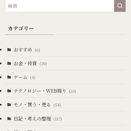
カテゴリー
おすすめ
(6)
お金・投資
(20)
ゲーム
(4)
テクノロジー・WEB周り
(33)
モノ・買う・売る
(54)
日記・考えの整理
(117)