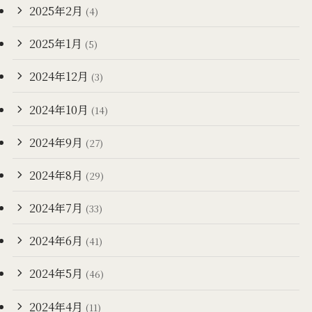
2025年2月
(4)
2025年1月
(5)
2024年12月
(3)
2024年10月
(14)
2024年9月
(27)
2024年8月
(29)
2024年7月
(33)
2024年6月
(41)
2024年5月
(46)
2024年4月
(11)