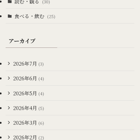
読む・観る
(30)
食べる・飲む
(25)
アーカイブ
2026年7月
(3)
2026年6月
(4)
2026年5月
(4)
2026年4月
(5)
2026年3月
(6)
2026年2月
(2)