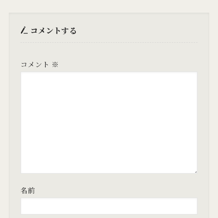
コメントする
コメント
※
名前